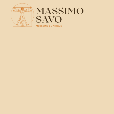
Skip to main content